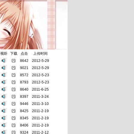
视听
下载
点击
上传时间
8642
2012-5-29
9021
2012-5-29
8572
2012-5-23
8793
2012-5-23
8640
2011-6-25
8397
2011-3-24
9446
2011-3-10
8425
2011-2-19
8345
2011-2-19
8406
2011-2-19
9324
2011-2-12