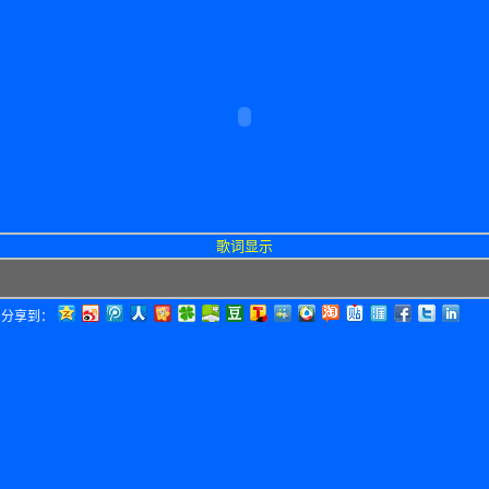
歌词显示
分享到：