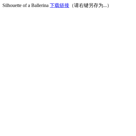
Silhouette of a Ballerina
下载链接
（请右键另存为...）